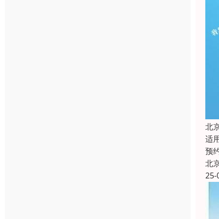
北
适
预
北
25-