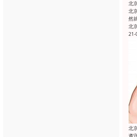
北
北
然
北
21-
北
遵