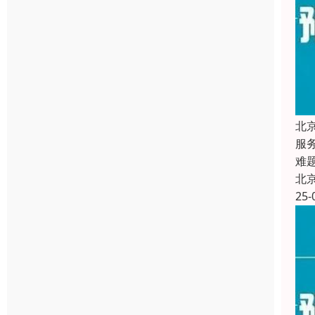
北
服
难
北
25-