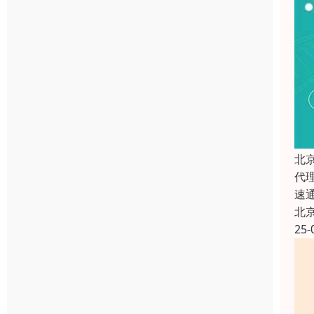
北
代
速
北
25-