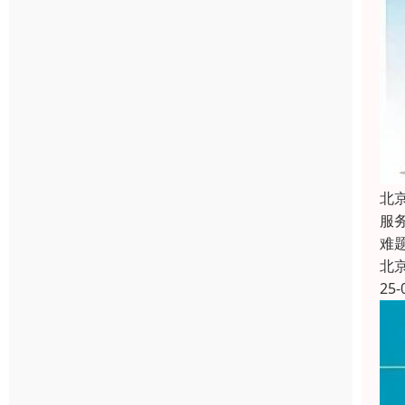
北
服
难
北
25-