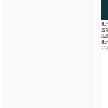
北
服
难
北
25-