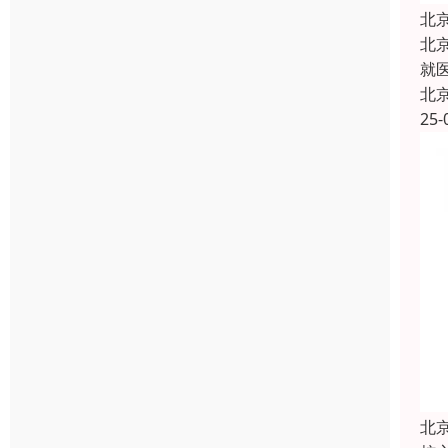
北
北
就
北
25-
北