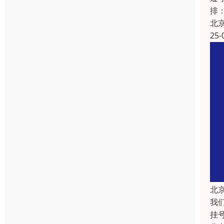
排
北
25-
北
我
挂