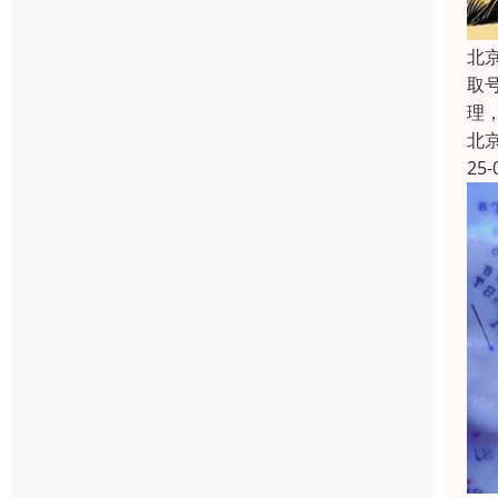
北
取
理
北
25-