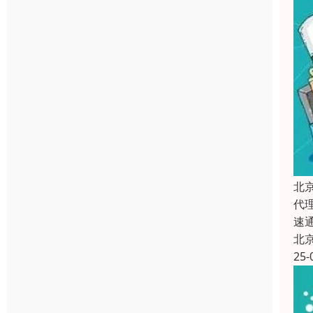
北
代
速
北
25-