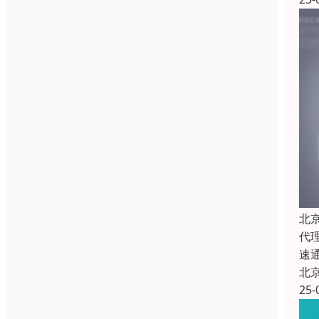
北
代
速
北
25-