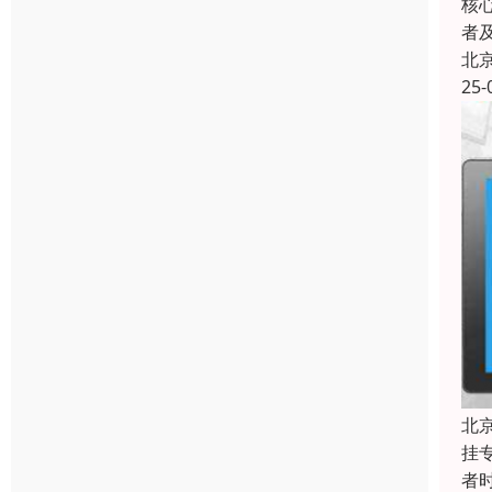
核
者
北
25-
北
挂
者