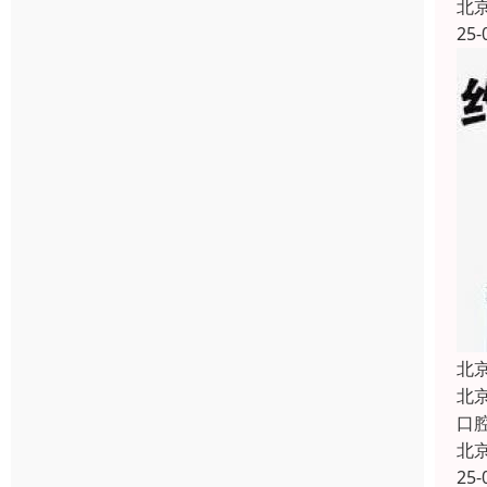
北
25-
北
北
口
北
25-