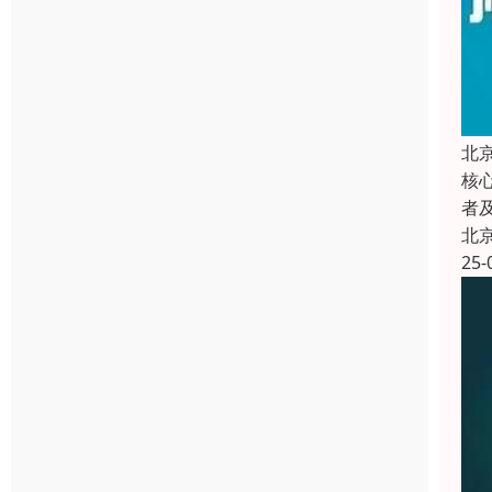
北
核
者
北
25-