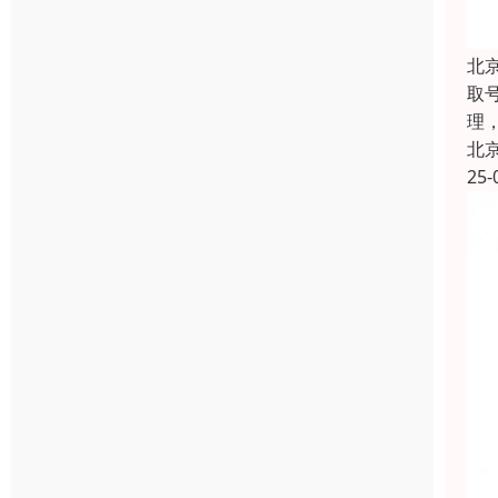
北
取
理
北
25-