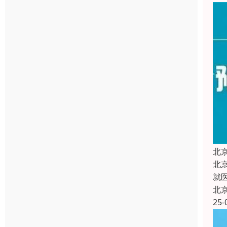
北
北
就
北
25-