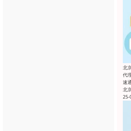
北
代
速
北
25-