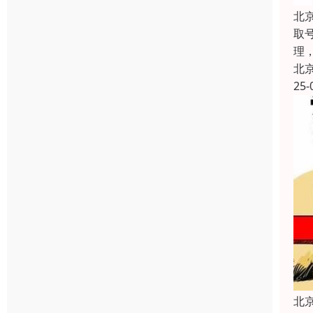
北
取
理
北
25-
北