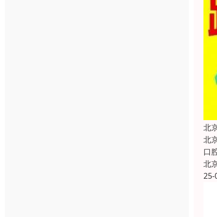
北
北
口
北
25-