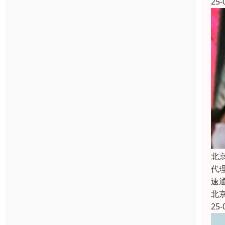
25-
北
代
速
北
25-