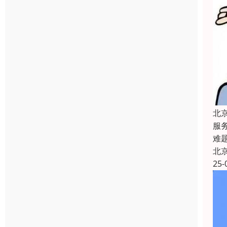
北
服
难
北
25-