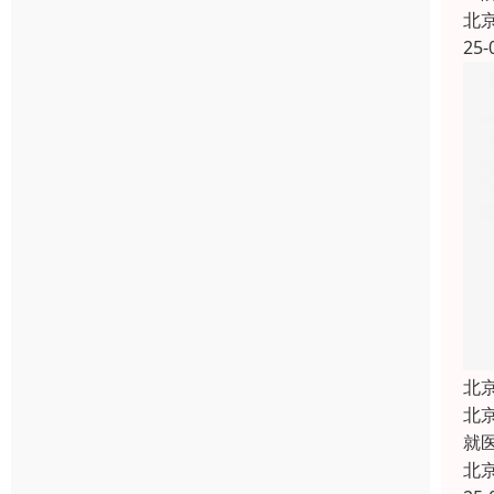
北
25-
北
北
就
北