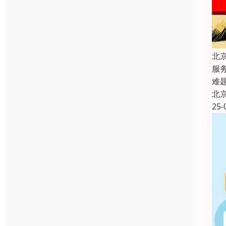
北
服
难
北
25-