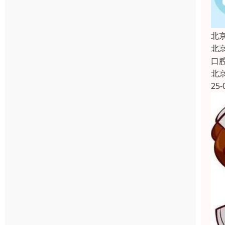
北
北
口
北
25-