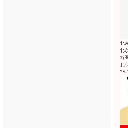
北
北
就
北
25-