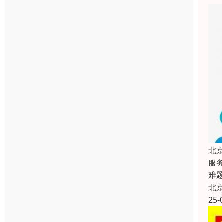
北
服
难
北
25-