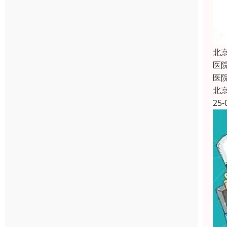
北
医
医
北
25-