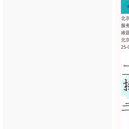
北
服
难
北
25-