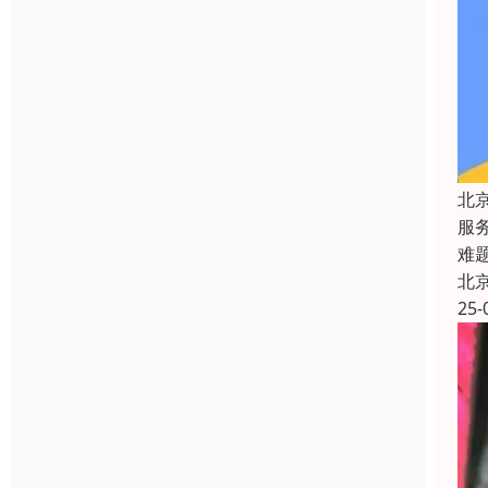
北
服
难
北
25-