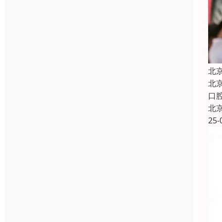
北
北
口
北
25-