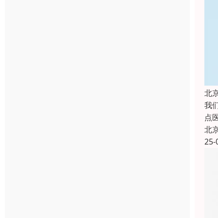
北
我
点
北
25-