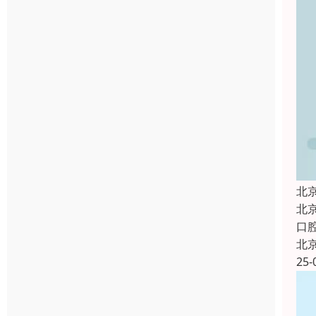
北
北
口
北
25-