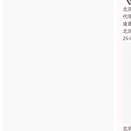
北
代
速
北
25-
北