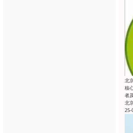
北
核
者
北
25-