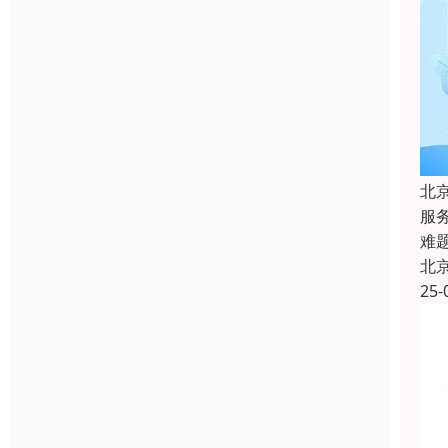
北
服
难
北
25-