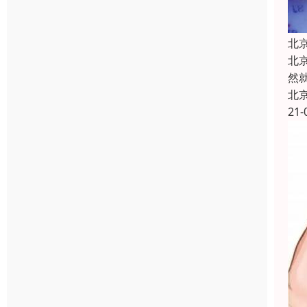
北
北
然
北
21-