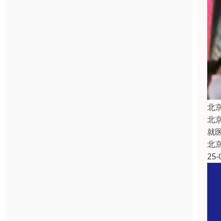
北
北
就
北
25-