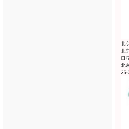
北
北
口
北
25-