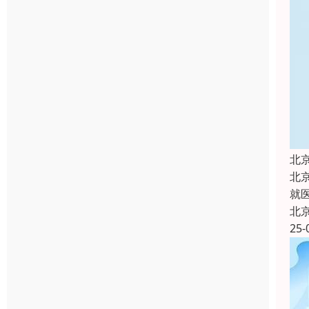
北
北
就
北
25-