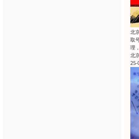
北
取
理
北
25-