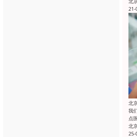
北
21-
北
我
点
北
25-