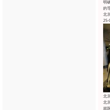
明
的
北
25-
北
北
就