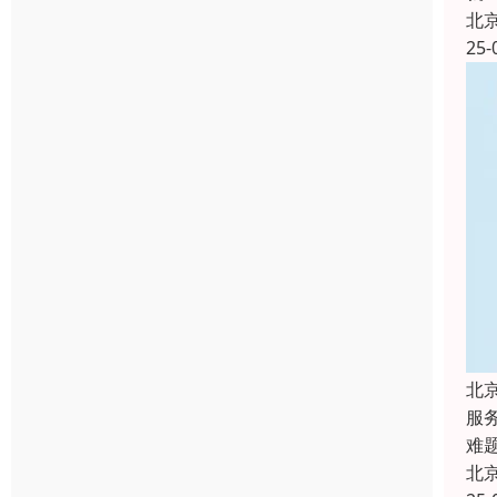
北
25-
北
服
难
北