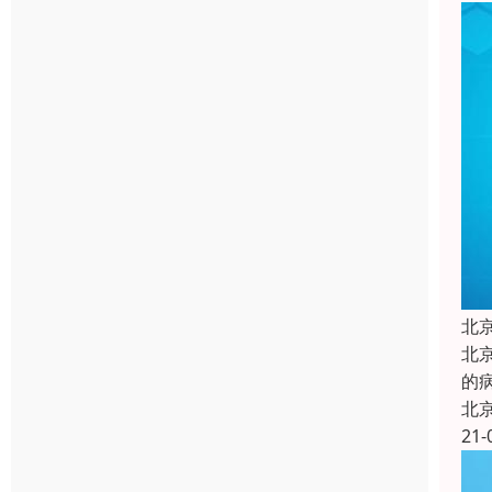
北
北
的
北
21-