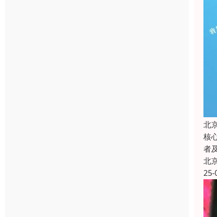
北
核
者
北
25-