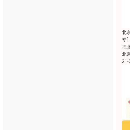
北
专
把
北
21-