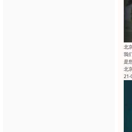
北
我
是
北
21-