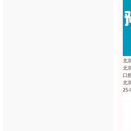
北
北
口
北
25-