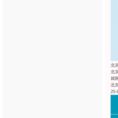
北
北
就
北
25-