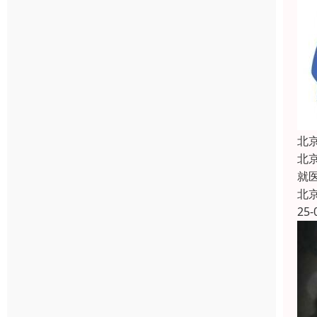
北
北
就
北
25-