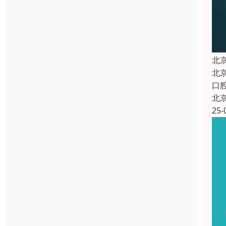
北
北
口
北
25-