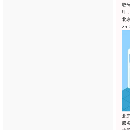
取
理
北
25-
北
服