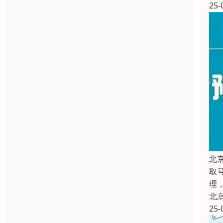
25-
北
取
理
北
25-