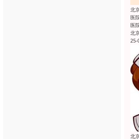
北
医
医
北
25-
北