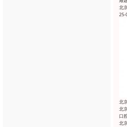
难
北
25-
北
北
口
北