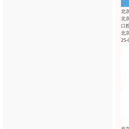
北
北
口
北
25-
北