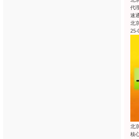
代
速
北
25-
北
核