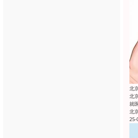
北
北
就
北
25-