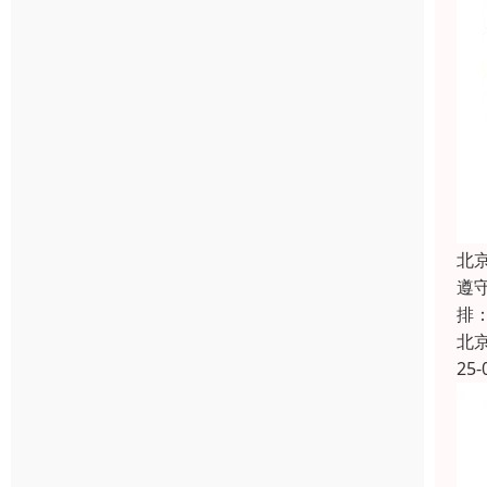
北
遵
排
北
25-