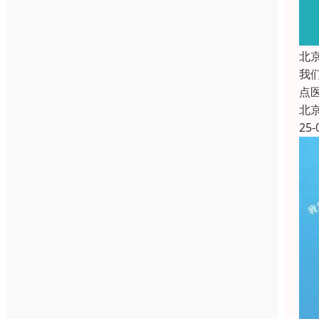
北
我
点
北
25-