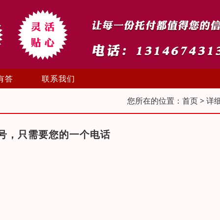
有答
联系我们
您所在的位置：
首页
> 详
号，只需要您的一个电话