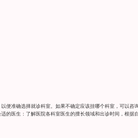
，以便准确选择就诊科室。如果不确定应该挂哪个科室，可以咨
合适的医生：了解医院各科室医生的擅长领域和出诊时间，根据