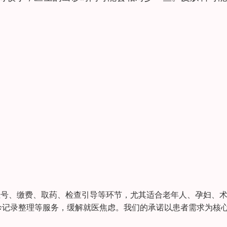
挂号、缴费、取药、检查引导等环节，尤其适合老年人、孕妇、
诊记录整理等服务，缓解就医焦虑。我们的承诺以患者需求为核