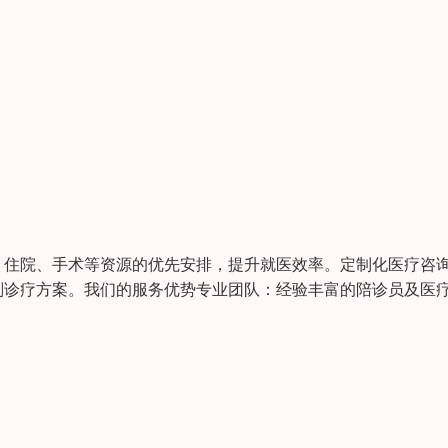
、住院、手术等资源的优先安排，提升就医效率。定制化医疗咨
划诊疗方案。我们的服务优势专业团队：经验丰富的陪诊员及医