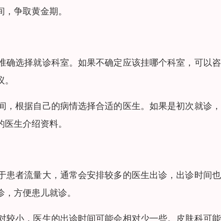
间，争取黄金期。
准确选择就诊科室。如果不确定应该挂哪个科室，可以咨
议。
间，根据自己的病情选择合适的医生。如果是初次就诊，
的医生介绍资料。
于患者流量大，通常会安排较多的医生出诊，出诊时间也
诊，方便患儿就诊。
对较小，医生的出诊时间可能会相对少一些。皮肤科可能