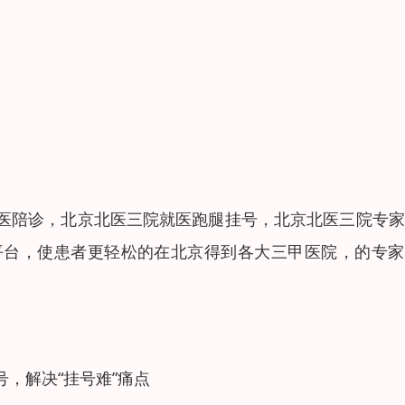
医陪诊，北京北医三院就医跑腿挂号，北京北医三院专家
平台，使患者更轻松的在北京得到各大三甲医院，的专家
，解决“挂号难”痛点