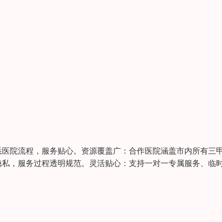
悉医院流程，服务贴心。资源覆盖广：合作医院涵盖市内所有三
隐私，服务过程透明规范。灵活贴心：支持一对一专属服务、临