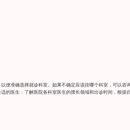
，以便准确选择就诊科室。如果不确定应该挂哪个科室，可以咨
合适的医生：了解医院各科室医生的擅长领域和出诊时间，根据