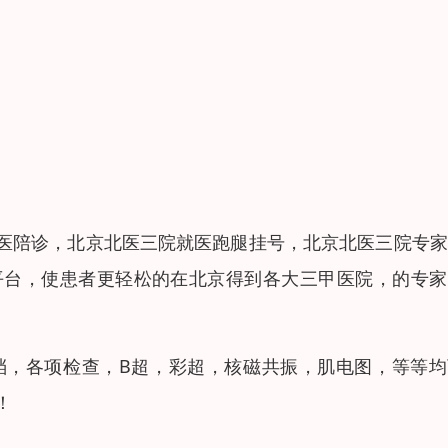
医陪诊，北京北医三院就医跑腿挂号，北京北医三院专家
平台，使患者更轻松的在北京得到各大三甲医院，的专家
档，各项检查，B超，彩超，核磁共振，肌电图，等等均
！