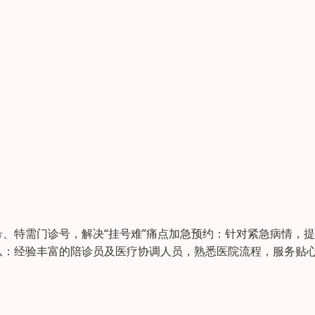
、特需门诊号，解决“挂号难”痛点加急预约：针对紧急病情，
队：经验丰富的陪诊员及医疗协调人员，熟悉医院流程，服务贴