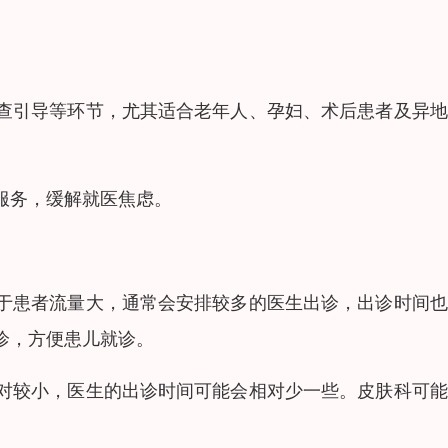
查引导等环节，尤其适合老年人、孕妇、术后患者及异地
服务，缓解就医焦虑。
于患者流量大，通常会安排较多的医生出诊，出诊时间也
诊，方便患儿就诊。
对较小，医生的出诊时间可能会相对少一些。皮肤科可能