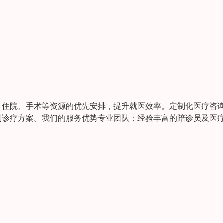
、住院、手术等资源的优先安排，提升就医效率。定制化医疗咨
划诊疗方案。我们的服务优势专业团队：经验丰富的陪诊员及医