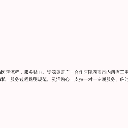
悉医院流程，服务贴心。资源覆盖广：合作医院涵盖市内所有三
隐私，服务过程透明规范。灵活贴心：支持一对一专属服务、临