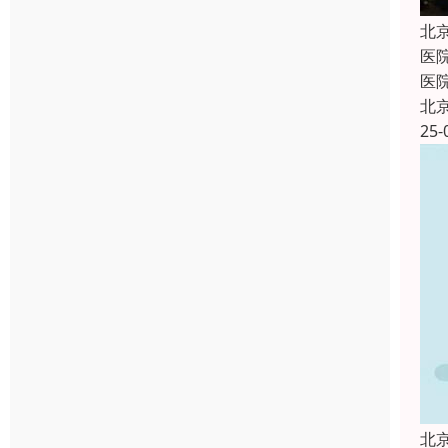
北
医
医
北
25-
北