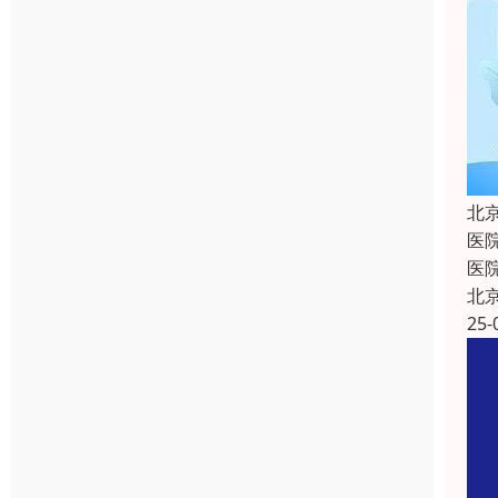
北
医
医
北
25-