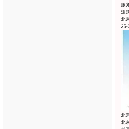
服
难
北
25-
北
北