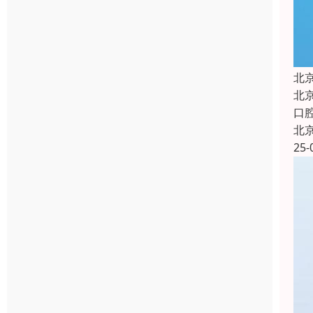
北
北
口
北
25-