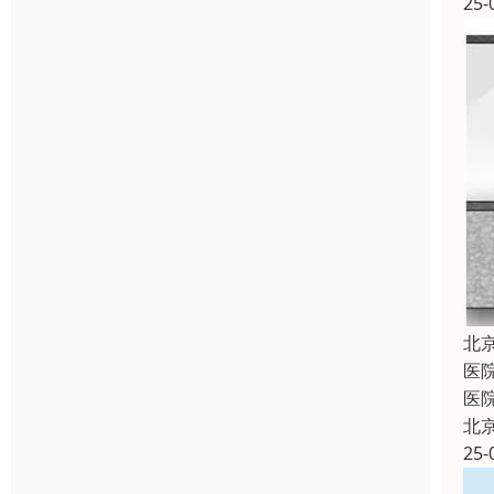
25-
北
医
医
北
25-