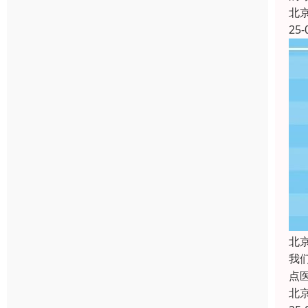
北
25-
北
我
点
北