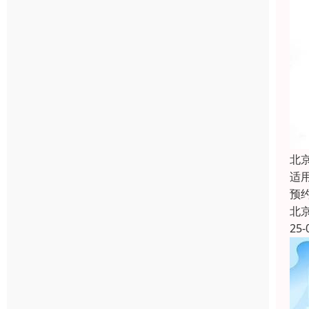
北
适
预
北
25-