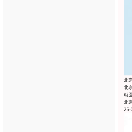
北
北
就
北
25-