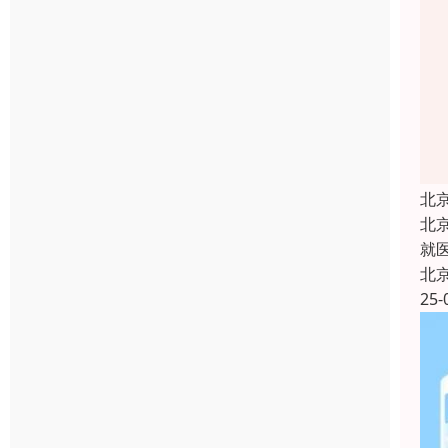
北
北
就
北
25-