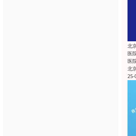
北
医
医
北
25-