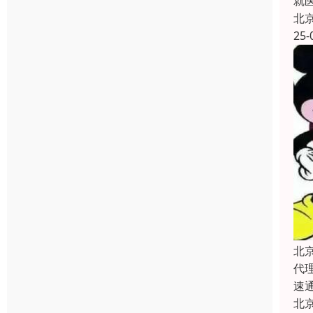
就
北
25-
北
代
速
北