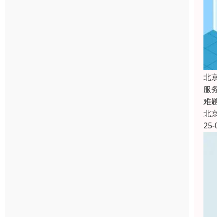
北
服
难
北
25-