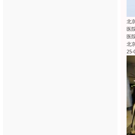
北
医
医
北
25-