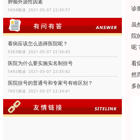
肿瘤外源性因素
诊
5604阅读 2021-05-07 22:30:57
虽
院
看病应该怎么选择医院呢？
呢
5363阅读 2021-05-07 22:36:43
看
医院为什么要实施实名制挂号
5492阅读 2021-05-07 22:35:42
然
医院挂号的普通号和专家号有啥区别？
多
7601阅读 2021-05-07 22:34:41