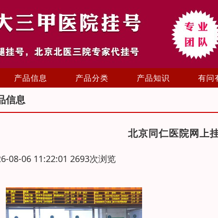
产品信息
产品分类
产品知识
有问
品信息
北京同仁医院网上
26-08-06 11:22:01 2693次浏览