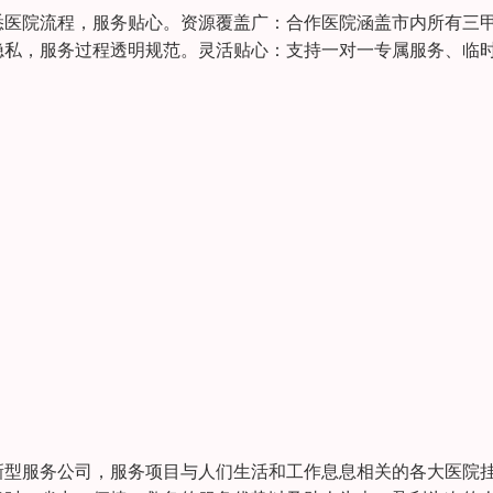
悉医院流程，服务贴心。资源覆盖广：合作医院涵盖市内所有三
隐私，服务过程透明规范。灵活贴心：支持一对一专属服务、临
新型服务公司，服务项目与人们生活和工作息息相关的各大医院