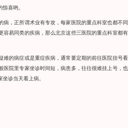
的惊喜哟。
的病，正所谓术业有专攻，每家医院的重点科室也都不同
更容易同类的疾病，那么北京这些三医院的重点科室都有
疑难的病症或是重症疾病，通常要定期的前往医院挂号看
般医院里专家坐诊时间短，病患多，往往很难挂上号，也
家坐诊当天看上病。