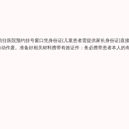
前往医院预约挂号窗口凭身份证(儿童患者需提供家长身份证)直
自动作废。准备好相关材料携带有效证件：务必携带患者本人的