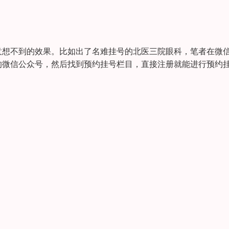
意想不到的效果。比如出了名难挂号的北医三院眼科，笔者在微
的微信公众号，然后找到预约挂号栏目，直接注册就能进行预约