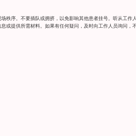
现场秩序。不要插队或拥挤，以免影响其他患者挂号。听从工作
信息或提供所需材料。如果有任何疑问，及时向工作人员询问，