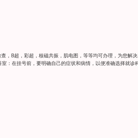
检查，B超，彩超，核磁共振，肌电图，等等均可办理，为您解决
科室：在挂号前，要明确自己的症状和病情，以便准确选择就诊