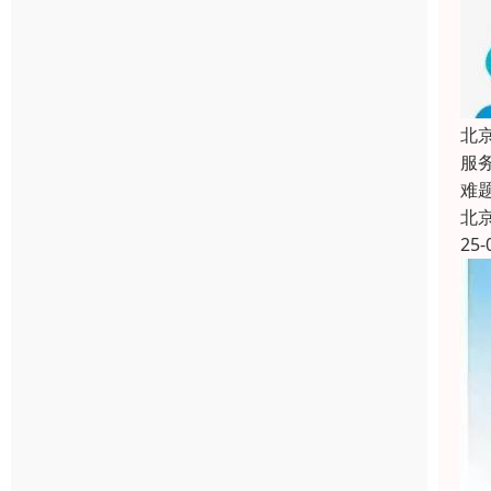
北
服
难
北
25-