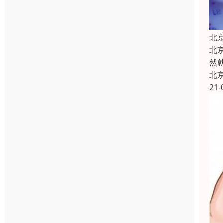
北
北
然
北
21-