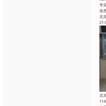
专
送
北
21-
北
1