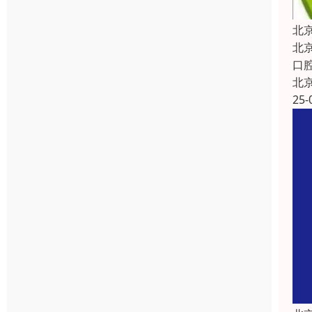
北
北
口
北
25-