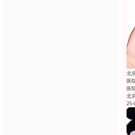
北
医
医
北
25-