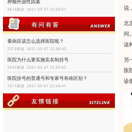
肿瘤外源性因素
说
5614阅读 2021-05-07 22:30:57
北
间
看病应该怎么选择医院呢？
这
5373阅读 2021-05-07 22:36:43
另
医院为什么要实施实名制挂号
5502阅读 2021-05-07 22:35:42
医
医院挂号的普通号和专家号有啥区别？
诊
7611阅读 2021-05-07 22:34:41