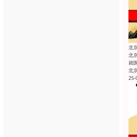
北
北
就
北
25-