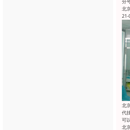
分
北
21-
北
代
可
北