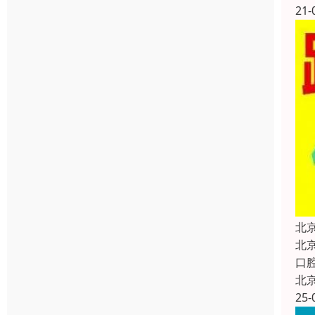
21-
北
北
口
北
25-