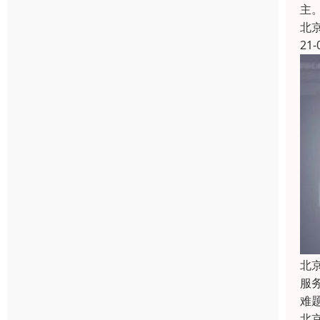
主
北
21-
北
服
难
北