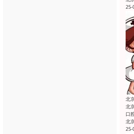
25-
北
北
口
北
25-