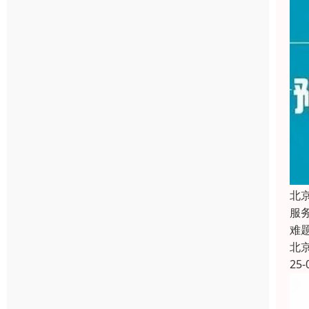
北
服
难
北
25-