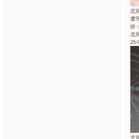
北
遵
排
北
25-
北