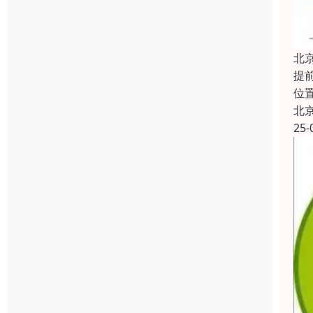
北
提
位
北
25-