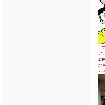
北
北
就
北
25-