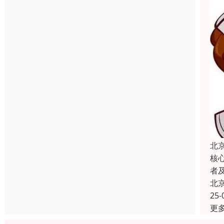
北
核
者
北
25-
更