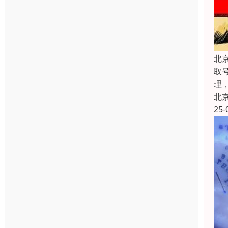
北
取
理
北
25-