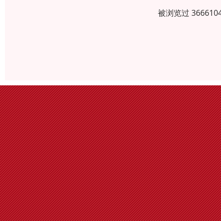
被浏览过 3666