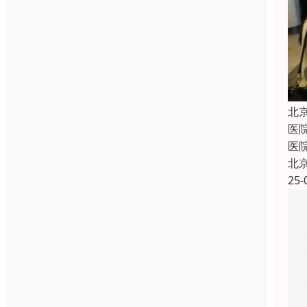
北
医
医
北
25-