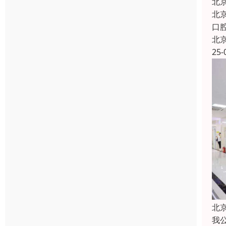
北
北
口
北
25-
北
我