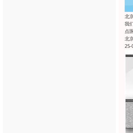
北
我
点
北
25-