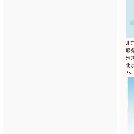
北
服
难
北
25-