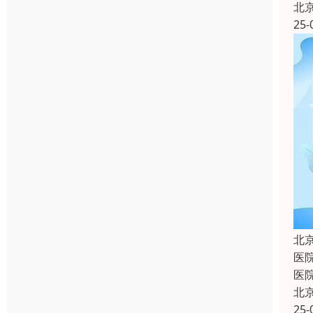
北
25-
北
医
医
北
25-