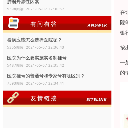
肿瘤外源性因素
5598阅读 2021-05-07 22:30:57
在
院
银
看病应该怎么选择医院呢？
按
5355阅读 2021-05-07 22:36:43
医院为什么要实施实名制挂号
一
5487阅读 2021-05-07 22:35:42
的
医院挂号的普通号和专家号有啥区别？
7593阅读 2021-05-07 22:34:41