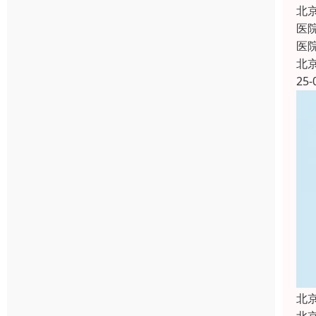
北
医
医
北
25-
北