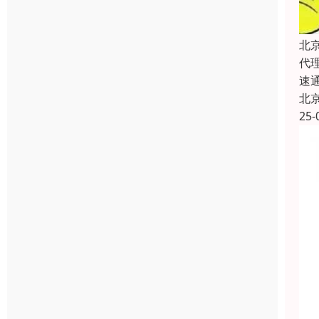
北
代
速
北
25-