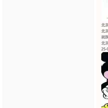
北
北
就
北
25-