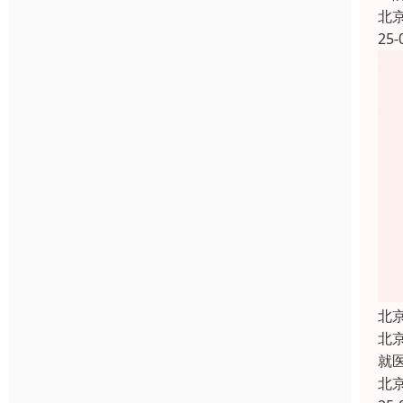
北
25-
北
北
就
北