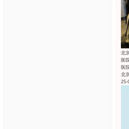
北
医
医
北
25-