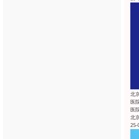
北
医
医
北
25-