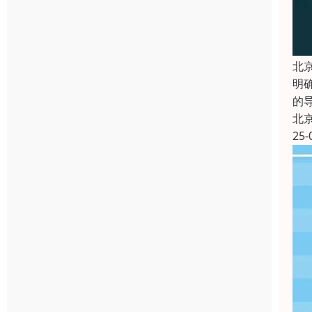
北
明
的
北
25-