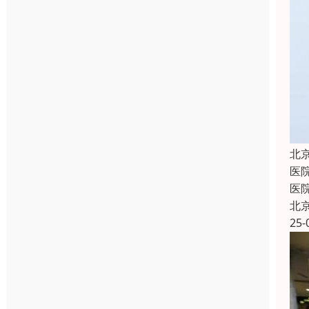
北
医
医
北
25-