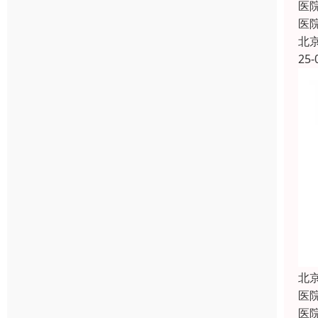
医
医
北
25-
北
医
医