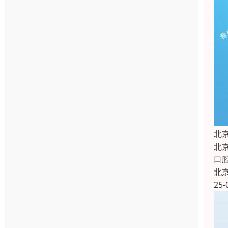
北
北
口
北
25-