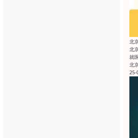
北
北
就
北
25-